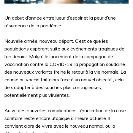
Un début d’année entre lueur d’espoir et la peur d’une
résurgence de la pandémie.
Nouvelle année, nouveau départ. C’est ce que les
populations espèrent suite aux événements tragiques de
l’an dernier. Malgré le lancement de la campagne de
vaccination contre la COVID-19, la propagation soudaine
des nouveaux variants freine le retour à la vie normale. La
course au vaccin fait alors face à un nouvel objectif ; celui
de s’adapter à des souches plus contagieuses,
potentiellement plus virulentes.
Au vu des nouvelles complications, l’éradication de la crise
sanitaire reste encore utopique à l’heure actuelle. Il
convient alors de vivre avec le nouveau normal, où la