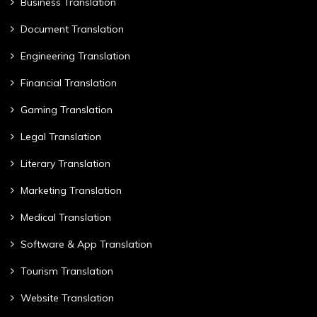
Business Translation
Document Translation
Engineering Translation
Financial Translation
Gaming Translation
Legal Translation
Literary Translation
Marketing Translation
Medical Translation
Software & App Translation
Tourism Translation
Website Translation