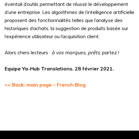
éventail d’outils permettant de réussir le développement
d’une entreprise. Les algorithmes de l’intelligence artificielle
proposent des fonctionnalités telles que l’analyse des
historiques d’achats, la suggestion de produits basée sur
l’expérience utilisateur ou l’acquisition client.
Alors chers lecteurs :
à vos marques, prêts
, partez !
Equipe Ya-Hub Translations. 28 février 2021.
<< Back: main page – French Blog