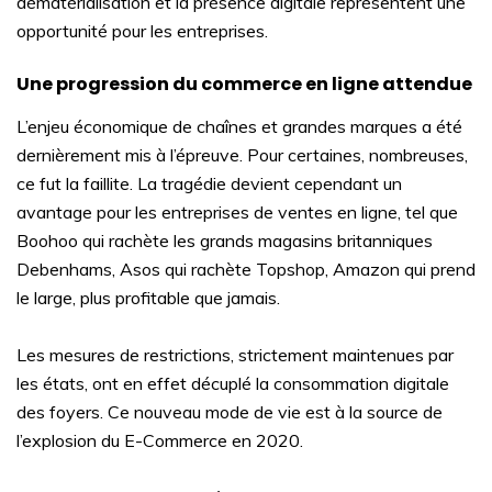
dématérialisation et la présence digitale représentent une
opportunité pour les entreprises.
Une progression du commerce en ligne attendue
L’enjeu économique de chaînes et grandes marques a été
dernièrement mis à l’épreuve. Pour certaines, nombreuses,
ce fut la faillite. La tragédie devient cependant un
avantage pour les entreprises de ventes en ligne, tel que
Boohoo qui rachète les grands magasins britanniques
Debenhams, Asos qui rachète Topshop, Amazon qui prend
le large, plus profitable que jamais.
Les mesures de restrictions, strictement maintenues par
les états, ont en effet décuplé la consommation digitale
des foyers. Ce nouveau mode de vie est à la source de
l’explosion du E-Commerce en 2020.