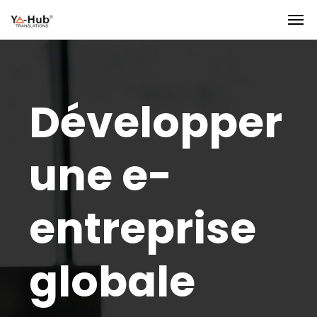
Développer
une e-
entreprise
globale