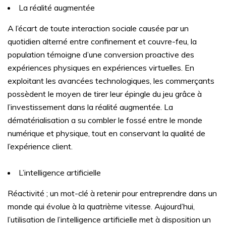
La réalité augmentée
A l’écart de toute interaction sociale causée par un
quotidien alterné entre confinement et couvre-feu, la
population témoigne d’une conversion proactive des
expériences physiques en expériences virtuelles. En
exploitant les avancées technologiques, les commerçants
possèdent le moyen de tirer leur épingle du jeu grâce à
l’investissement dans la réalité augmentée. La
dématérialisation a su combler le fossé entre le monde
numérique et physique, tout en conservant la qualité de
l’expérience client.
L’intelligence artificielle
Réactivité ; un mot-clé à retenir pour entreprendre dans un
monde qui évolue à la quatrième vitesse. Aujourd’hui,
l’utilisation de l’intelligence artificielle met à disposition un