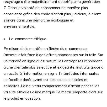
recyclage a été majoritairement adopté par la génération
Z. Dans la volonté de consommer de manière plus
consciente grâce des choix d’achat plus judicieux, le client
s’ancre dans une démarche écologique et
environnementale.
L’e-commerce éthique
En raison de la montée en flèche du e-commerce,
l’acheteur fait face à des offres abondantes sur la toile. Sur
un marché en ligne quasi saturé, les entreprises répondent
à une clientèle plus sélective et exigeante. Instruits grâce à
un accès à l’information en ligne, l’intérêt des internautes
se focalise dorénavant sur des causes sociales et
solidaires. Le nouveau comportement d’achat priorise les
valeurs éthiques d’une marque ; le moral l’emporte alors sur
le produit en question.