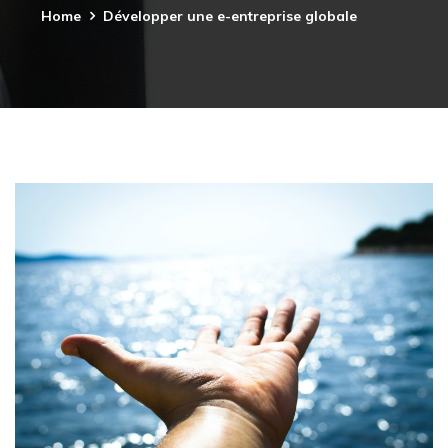
Home
Développer une e-entreprise globale