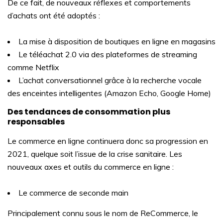
De ce fait, de nouveaux réflexes et comportements
d’achats ont été adoptés :
La mise à disposition de boutiques en ligne en magasins
Le téléachat 2.0 via des plateformes de streaming
comme Netflix
L’achat conversationnel grâce à la recherche vocale
des enceintes intelligentes (Amazon Echo, Google Home)
Des tendances de consommation plus
responsables
Le commerce en ligne continuera donc sa progression en
2021, quelque soit l’issue de la crise sanitaire. Les
nouveaux axes et outils du commerce en ligne :
Le commerce de seconde main
Principalement connu sous le nom de ReCommerce, le