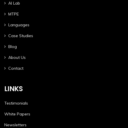
AI Lab
MTPE
Languages
Case Studies
Blog
About Us
Contact
LINKS
Testimonials
White Papers
Newsletters