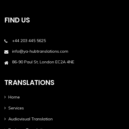
FIND US
+44 203 445 5625
info@ya-hubtranslations.com
86-90 Paul St, London EC2A 4NE
TRANSLATIONS
Home
Services
Audiovisual Translation