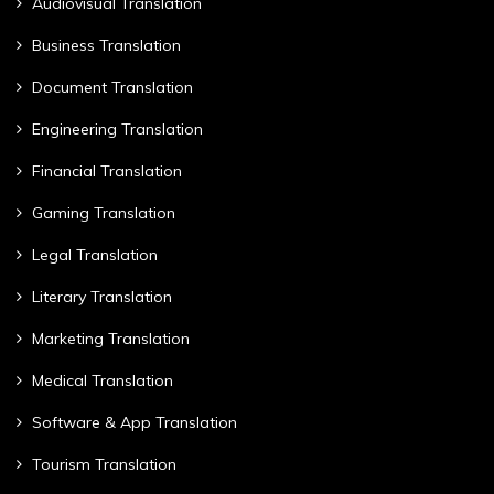
Audiovisual Translation
Business Translation
Document Translation
Engineering Translation
Financial Translation
Gaming Translation
Legal Translation
Literary Translation
Marketing Translation
Medical Translation
Software & App Translation
Tourism Translation