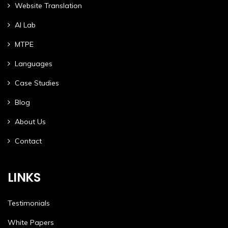
Website Translation
AI Lab
MTPE
Languages
Case Studies
Blog
About Us
Contact
LINKS
Testimonials
White Papers