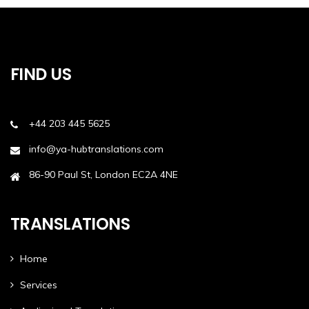
FIND US
+44 203 445 5625
info@ya-hubtranslations.com
86-90 Paul St, London EC2A 4NE
TRANSLATIONS
Home
Services