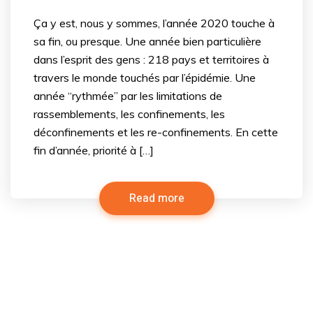
Ça y est, nous y sommes, l’année 2020 touche à
sa fin, ou presque. Une année bien particulière
dans l’esprit des gens : 218 pays et territoires à
travers le monde touchés par l’épidémie. Une
année “rythmée” par les limitations de
rassemblements, les confinements, les
déconfinements et les re-confinements. En cette
fin d’année, priorité à […]
Read more